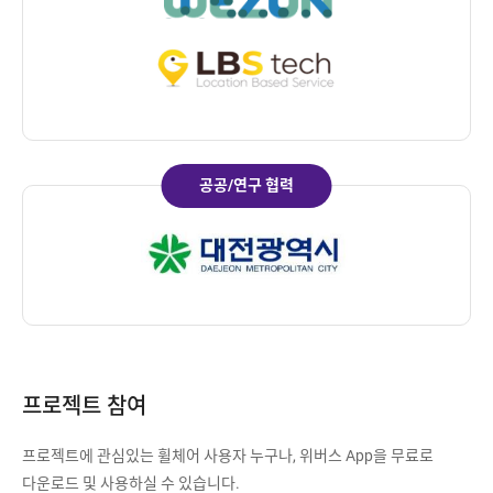
있
인
습
니
다
.
공공/연구 협력
프로젝트 참여
프로젝트에 관심있는 휠체어 사용자 누구나, 위버스 App을 무료로
다운로드 및 사용하실 수 있습니다.