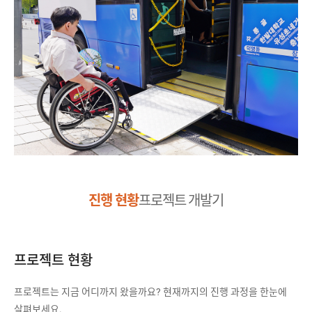
진행 현황
프로젝트 개발기
프로젝트 현황
프로젝트는 지금 어디까지 왔을까요? 현재까지의 진행 과정을 한눈에
살펴보세요.