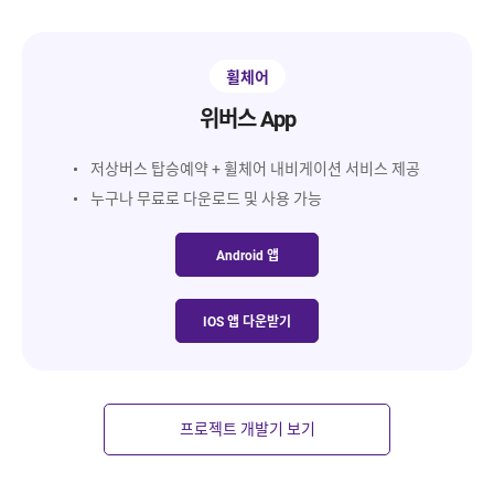
휠체어
위버스 App
저상버스 탑승예약 + 휠체어 내비게이션 서비스 제공
누구나 무료로 다운로드 및 사용 가능
Android 앱
IOS 앱 다운받기
프로젝트 개발기 보기