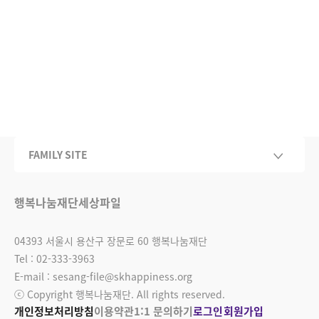
FAMILY SITE
행복나눔재단
세상파일
04393 서울시 용산구 장문로 60 행복나눔재단
Tel : 02-333-3963
E-mail : sesang-file@skhappiness.org
ⓒ Copyright 행복나눔재단. All rights reserved.
개인정보처리방침
이용약관
1:1 문의하기
로그인
회원가입