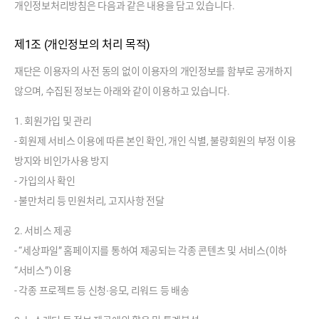
개인정보처리방침은 다음과 같은 내용을 담고 있습니다.
제1조 (개인정보의 처리 목적)
재단은 이용자의 사전 동의 없이 이용자의 개인정보를 함부로 공개하지
않으며, 수집된 정보는 아래와 같이 이용하고 있습니다.
1. 회원가입 및 관리
- 회원제 서비스 이용에 따른 본인 확인, 개인 식별, 불량회원의 부정 이용
방지와 비인가사용 방지
- 가입의사 확인
- 불만처리 등 민원처리, 고지사항 전달
2. 서비스 제공
- “세상파일” 홈페이지를 통하여 제공되는 각종 콘텐츠 및 서비스(이하
“서비스”) 이용
- 각종 프로젝트 등 신청∙응모, 리워드 등 배송