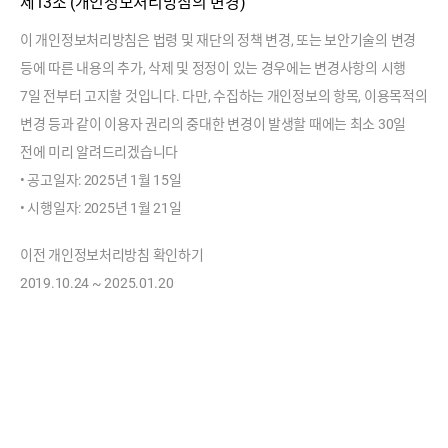
제13조 (개인정보처리방침의 변경)
이 개인정보처리방침은 법령 및 재단의 정책 변경, 또는 보안기술의 변경
등에 따른 내용의 추가, 삭제 및 정정이 있는 경우에는 변경사항의 시행
7일 전부터 고지할 것입니다. 다만, 수집하는 개인정보의 항목, 이용목적의
변경 등과 같이 이용자 권리의 중대한 변경이 발생할 때에는 최소 30일
전에 미리 알려드리겠습니다
• 공고일자: 2025년 1월 15일
• 시행일자: 2025년 1월 21일
이전 개인정보처리방침 확인하기
2019.10.24 ~ 2025.01.20