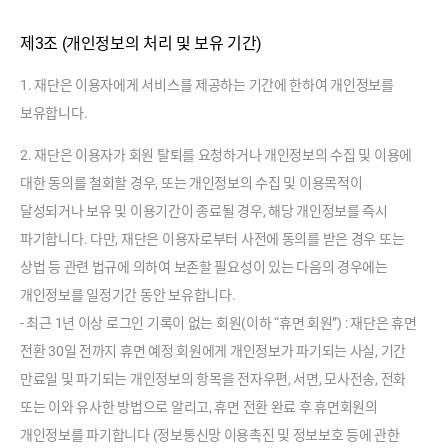
제3조 (개인정보의 처리 및 보유 기간)
1. 재단은 이용자에게 서비스를 제공하는 기간에 한하여 개인정보를
보유합니다.
2. 재단은 이용자가 회원 탈퇴를 요청하거나 개인정보의 수집 및 이용에
대한 동의를 철회할 경우, 또는 개인정보의 수집 및 이용목적이
달성되거나 보유 및 이용기간이 종료될 경우, 해당 개인정보를 즉시
파기합니다. 다만, 재단은 이용자로부터 사전에 동의를 받은 경우 또는
상법 등 관련 법규에 의하여 보존할 필요성이 있는 다음의 경우에는
개인정보를 일정기간 동안 보유합니다.
- 최근 1년 이상 로그인 기록이 없는 회원(이하 “휴면 회원”) : 재단은 휴면
전환 30일 전까지 휴면 예정 회원에게 개인정보가 파기되는 사실, 기간
만료일 및 파기되는 개인정보의 항목을 전자우편, 서면, 모사전송, 전화
또는 이와 유사한 방법으로 알리고, 휴면 전환 완료 후 휴면회원의
개인정보를 파기합니다 (정보통신망 이용촉진 및 정보보호 등에 관한