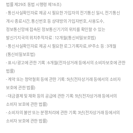
법률 제29조 동법 시행령 제16조)
- 통신사실확인자료 제공 시 필요한 가입자의 전기통신 일시, 전기통신
개시·종료시간, 통신번호 등 상대방의 가입자번호, 사용도수,
정보통신망에 접속된 정보통신기기의 위치를 확인할 수 있는
발신기지국의 위치추적자료 : 12개월(통신비밀보호법)
- 통신사실확인자료 제공 시 필요한 로그기록자료, IP주소 등 : 3개월
(통신비밀보호법)
- 표시/광고에 관한 기록 : 6개월(전자상거래 등에서의 소비자보호에 관한
법률)
- 계약 또는 청약철회 등에 관한 기록: 5년(전자상거래 등에서의 소비자
보호에 관한 법률)
- 대금결제 및 재화 등의 공급에 관한 기록: 5년(전자상거래 등에서의
소비자 보호에 관한 법률)
- 소비자의 불만 또는 분쟁처리에 관한 기록: 3년(전자상거래 등에서의
소비자 보호에 관한 법률)