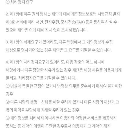
④ 처리정지 요구
2. 제1항에 따른 권리 행사는 재단에 대해 개인정보보호법 시행규칙 별지
제8호 서식에 따라 서면, 전자우편, 모사전송(FAX) 등을 통하여 하실 수
있으며 재단은 이에 대해 지체 없이 조치하겠습니다.
3. 제1항의 삭제요구가 있더라도, 다른 법령에서 그 개인정보가 수집
대상으로 명시되어 있는 경우 재단은 그 요구를 거절할 수 있습니다.
4. 제1항의 처리정지요구가 있더라도, 다음 각호의 어느 하나에
해당하거나 다른 정당한 사유가 있는 경우 재단은 해당 사유를 이용자에게
알리고, 처리정지요구를 거절할 수 있습니다.
① 법률에 특별한 규정이 있거나 법령상 의무를 준수하기 위하여 불가피한
경우
② 다른 사람의 생명ㆍ신체를 해할 우려가 있거나 다른 사람의 재산과 그
밖의 이익을 부당하게 침해할 우려가 있는 경우
③ 개인정보를 처리하지 아니하면 이용자와 약정한 서비스를 제공하지
못하는 등 계약의 이행이 곤란한 경우로서 이용자가 그 계약의 해지