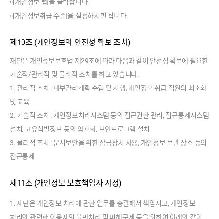
৹ [개인정보 탭]을 클릭합니다.
৹ [개인정보취급 수준]을 설정하시면 됩니다.
제10조 (개인정보의 안전성 확보 조치)
재단은 개인정보보호법 제29조에 따라 다음과 같이 안전성 확보에 필요한
기술적/관리적 및 물리적 조치를 하고 있습니다.
1. 관리적 조치 : 내부관리계획 수립 및 시행, 개인정보 취급 직원의 최소화
및 교육
2. 기술적 조치 : 개인정보처리시스템 등의 접근권한 관리, 접근통제시스템
설치, 고유식별정보 등의 암호화, 보안프로그램 설치
3. 물리적 조치 : 문서보안을 위한 잠금장치 사용, 개인정보 보관 장소 등의
접근통제
제11조 (개인정보 보호책임자 지정)
1. 재단은 개인정보 처리에 관한 업무를 총괄해서 책임지고, 개인정보
처리와 관련한 이용자의 불만처리 및 피해구제 등을 위하여 아래와 같이