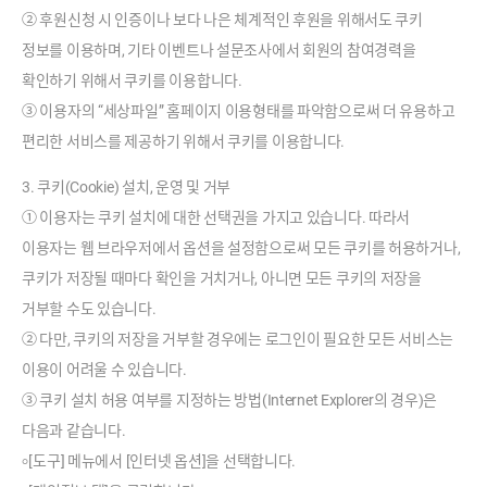
② 후원신청 시 인증이나 보다 나은 체계적인 후원을 위해서도 쿠키
정보를 이용하며, 기타 이벤트나 설문조사에서 회원의 참여경력을
확인하기 위해서 쿠키를 이용합니다.
③ 이용자의 “세상파일” 홈페이지 이용형태를 파악함으로써 더 유용하고
편리한 서비스를 제공하기 위해서 쿠키를 이용합니다.
3. 쿠키(Cookie) 설치, 운영 및 거부
① 이용자는 쿠키 설치에 대한 선택권을 가지고 있습니다. 따라서
이용자는 웹 브라우저에서 옵션을 설정함으로써 모든 쿠키를 허용하거나,
쿠키가 저장될 때마다 확인을 거치거나, 아니면 모든 쿠키의 저장을
거부할 수도 있습니다.
② 다만, 쿠키의 저장을 거부할 경우에는 로그인이 필요한 모든 서비스는
이용이 어려울 수 있습니다.
③ 쿠키 설치 허용 여부를 지정하는 방법(Internet Explorer의 경우)은
다음과 같습니다.
৹ [도구] 메뉴에서 [인터넷 옵션]을 선택합니다.