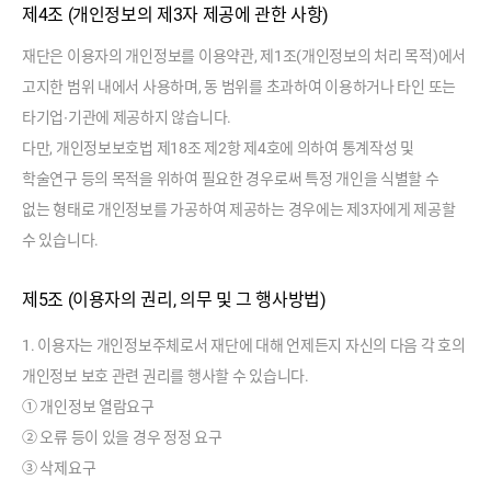
제4조 (개인정보의 제3자 제공에 관한 사항)
재단은 이용자의 개인정보를 이용약관, 제1조(개인정보의 처리 목적)에서
고지한 범위 내에서 사용하며, 동 범위를 초과하여 이용하거나 타인 또는
타기업∙기관에 제공하지 않습니다.
다만, 개인정보보호법 제18조 제2항 제4호에 의하여 통계작성 및
학술연구 등의 목적을 위하여 필요한 경우로써 특정 개인을 식별할 수
없는 형태로 개인정보를 가공하여 제공하는 경우에는 제3자에게 제공할
수 있습니다.
제5조 (이용자의 권리, 의무 및 그 행사방법)
1. 이용자는 개인정보주체로서 재단에 대해 언제든지 자신의 다음 각 호의
개인정보 보호 관련 권리를 행사할 수 있습니다.
① 개인정보 열람요구
② 오류 등이 있을 경우 정정 요구
③ 삭제요구