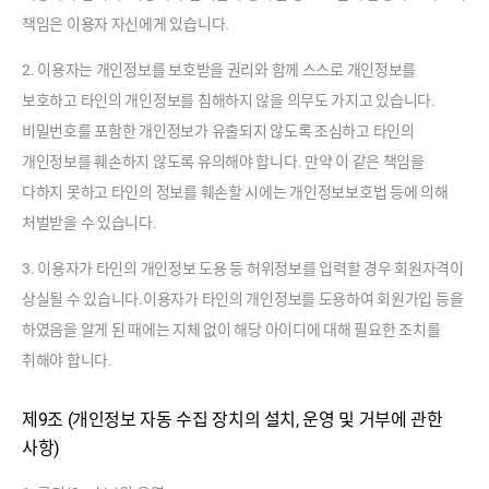
책임은 이용자 자신에게 있습니다.
2. 이용자는 개인정보를 보호받을 권리와 함께 스스로 개인정보를
보호하고 타인의 개인정보를 침해하지 않을 의무도 가지고 있습니다.
비밀번호를 포함한 개인정보가 유출되지 않도록 조심하고 타인의
개인정보를 훼손하지 않도록 유의해야 합니다. 만약 이 같은 책임을
다하지 못하고 타인의 정보를 훼손할 시에는 개인정보보호법 등에 의해
처벌받을 수 있습니다.
3. 이용자가 타인의 개인정보 도용 등 허위정보를 입력할 경우 회원자격이
상실될 수 있습니다.이용자가 타인의 개인정보를 도용하여 회원가입 등을
하였음을 알게 된 때에는 지체 없이 해당 아이디에 대해 필요한 조치를
취해야 합니다.
제9조 (개인정보 자동 수집 장치의 설치, 운영 및 거부에 관한
사항)